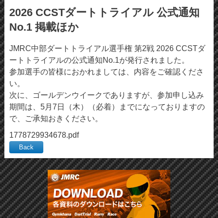
2026 CCSTダートトライアル 公式通知
No.1 掲載ほか
JMRC中部ダートトライアル選手権 第2戦 2026 CCSTダ
ートトライアルの公式通知No.1が発行されました。
参加選手の皆様におかれましては、内容をご確認くださ
い。
次に、ゴールデンウイークでありますが、参加申し込み
期間は、5月7日（木）（必着）までになっておりますの
で、ご承知おきください。
1778729934678.pdf
Back