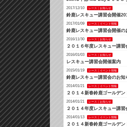
2017/12/10
レース｜お知らせ
鈴鹿レスキュー講習会開催20
2017/01/09
レース｜イベント情報
鈴鹿レスキュー講習会開催の
2016/11/30
レース｜お知らせ
２０１６年度レスキュー講習
2016/01/03
レース｜お知らせ
レスキュー講習会開催案内
2015/01/19
レース｜イベント情報
鈴鹿レスキュー講習会のお知
2014/01/21
レース｜イベント情報
２０１４新春鈴鹿ゴールデン
2014/01/21
レース｜お知らせ
２０１４年度レスキュー講習
2014/01/13
レース｜イベント情報
２０１４新春鈴鹿ゴールデン