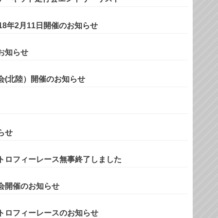
18年2月11日開催のお知らせ
お知らせ
会(北陸）開催のお知らせ
らせ
トロフィーレース無事終了しました
会開催のお知らせ
トロフィーレースのお知らせ