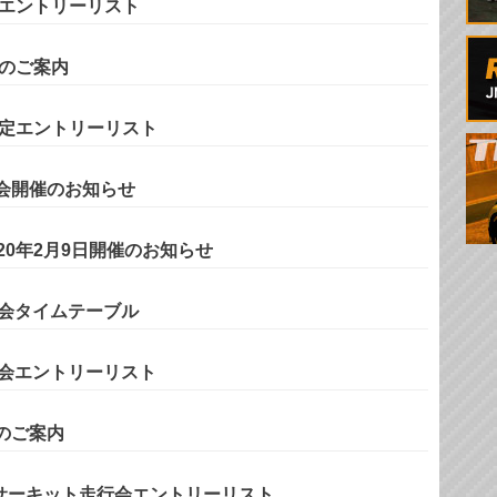
会エントリーリスト
会のご案内
暫定エントリーリスト
会開催のお知らせ
20年2月9日開催のお知らせ
走行会タイムテーブル
走行会エントリーリスト
のご案内
１８サーキット走行会エントリーリスト