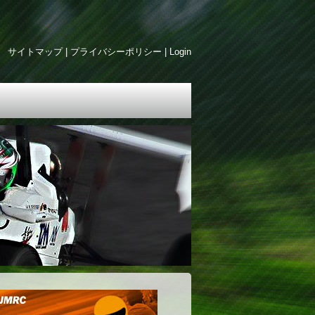
サイトマップ
|
プライバシーポリシー
|
Login
ite