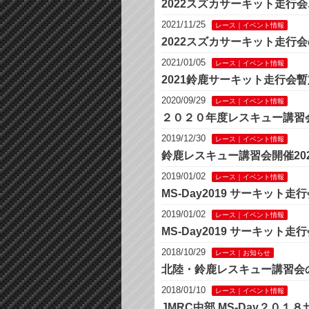
2022スズカサーキット走行
2021/11/25
レース｜イベント情報
2022スズカサーキット走行
2021/01/05
レース｜イベント情報
2021鈴鹿サーキット走行会
2020/09/29
レース｜イベント情報
２０２０年度レスキュー講習
2019/12/30
レース｜イベント情報
鈴鹿レスキュー講習会開催20
2019/01/02
レース｜イベント情報
MS-Day2019 サーキット
2019/01/02
レース｜イベント情報
MS-Day2019 サーキット
2018/10/29
レース｜お知らせ
北陸・鈴鹿レスキュー講習会
2018/01/10
レース｜イベント情報
JMRC中部 MS-Day２０