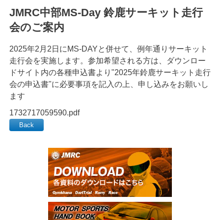
JMRC中部MS-Day 鈴鹿サーキット走行
会のご案内
2025年2月2日にMS-DAYと併せて、例年通りサーキット
走行会を実施します。参加希望される方は、ダウンロー
ドサイト内の各種申込書より"2025年鈴鹿サーキット走行
会の申込書"に必要事項を記入の上、申し込みをお願いし
ます
1732717059590.pdf
Back