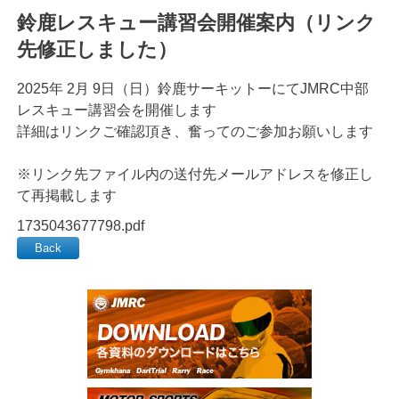
鈴鹿レスキュー講習会開催案内（リンク
先修正しました）
2025年 2月 9日（日）鈴鹿サーキットーにてJMRC中部
レスキュー講習会を開催します
詳細はリンクご確認頂き、奮ってのご参加お願いします
※リンク先ファイル内の送付先メールアドレスを修正し
て再掲載します
1735043677798.pdf
Back