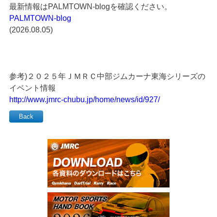
最新情報はPALMTOWN-blogを確認ください。
PALMTOWN-blog
(2026.08.05)
参考)２０２５年ＪＭＲＣ中部ジムカーナ東海シリーズの
イベント情報
http://www.jmrc-chubu.jp/home/news/id/927/
Back